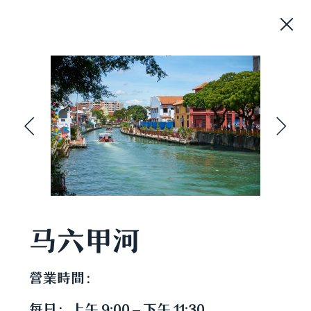
马六甲河
營業時間：
每日：上午 9:00 – 下午 11:30