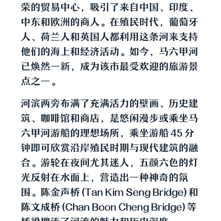
荣的贸易中心，吸引了来自中国、印度、
中东和欧洲的商人。在殖民时代，葡萄牙
人、荷兰人和英国人都利用这条河来支持
他们的海上和经济活动。如今，马六甲河
已焕然一新，成为该市最受欢迎的旅游景
点之一。
河滨两旁布满了充满活力的壁画、历史建
筑、咖啡馆和商店，是悠闲漫步或乘坐马
六甲河游船的理想场所，乘坐游船 45 分
钟即可欣赏沿岸殖民时期与现代建筑的融
合。游轮在夜间尤其迷人，五颜六色的灯
光反射在水面上，营造出一种神奇的氛
围。陈金声桥 (Tan Kim Seng Bridge) 和
陈文成桥 (Chan Boon Cheng Bridge) 等