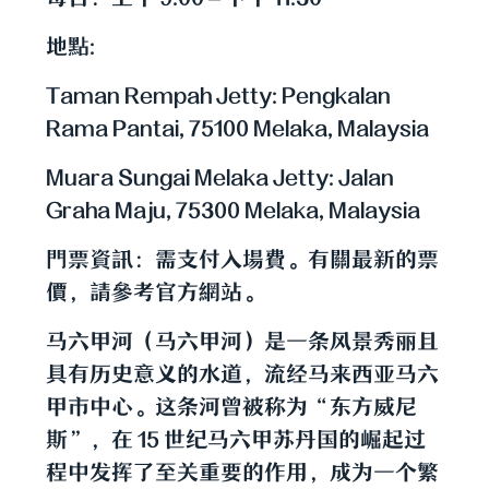
地點:
Taman Rempah Jetty: Pengkalan
Rama Pantai, 75100 Melaka, Malaysia
Muara Sungai Melaka Jetty: Jalan
Graha Maju, 75300 Melaka, Malaysia
門票資訊：需支付入場費。有關最新的票
價，請參考官方網站。
马六甲河（马六甲河）是一条风景秀丽且
具有历史意义的水道，流经马来西亚马六
甲市中心。这条河曾被称为“东方威尼
斯”，在 15 世纪马六甲苏丹国的崛起过
程中发挥了至关重要的作用，成为一个繁